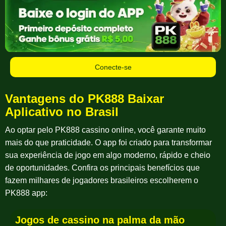
Conecte-se
Vantagens do PK888 Baixar
Aplicativo no Brasil
Ao optar pelo PK888 cassino online, você garante muito
mais do que praticidade. O app foi criado para transformar
sua experiência de jogo em algo moderno, rápido e cheio
de oportunidades. Confira os principais benefícios que
fazem milhares de jogadores brasileiros escolherem o
PK888 app:
Jogos de cassino na palma da mão