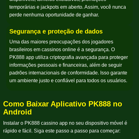
temporárias e jackpots em aberto. Assim, você nunca
perde nenhuma oportunidade de ganhar.
Segurança e proteção de dados
Uma das maiores preocupações dos jogadores
brasileiros em cassinos online é a segurança. O
PK888 app utiliza criptografia avançada para proteger
informações pessoais e financeiras, além de seguir
padrões internacionais de conformidade. Isso garante
um ambiente justo e confiável para todos os usuários.
Como Baixar Aplicativo PK888 no
Android
Instalar o PK888 cassino app no seu dispositivo móvel é
rápido e fácil. Siga este passo a passo para começar: