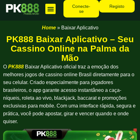
Conecte-
Registo
se
Home
»
Baixar Aplicativo
PK888 Baixar Aplicativo – Seu
Cassino Online na Palma da
Mão
O
PK888
Baixar Aplicativo oficial traz a emoção dos
melhores jogos de cassino online Brasil diretamente para o
seu celular. Criado especialmente para jogadores
brasileiros, o app garante acesso instantâneo a caça-
níqueis, roleta ao vivo, blackjack, baccarat e promoções
exclusivas para mobile. Com uma interface rápida, segura e
prática, você pode apostar, girar e vencer quando e onde
quiser.