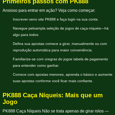
Primeiros passos com PK888
Ansioso para entrar em ação? Veja como começar:
Inscrever-seno site PK888 e faça login na sua conta.
Navegue peloampla seleção de jogos de caça-níqueis—há
algo para todos.
Defina sua apostae comece a girar, manualmente ou com
reprodução automática para maior conveniência.
Familiarize-se com oregras do jogoe tabela de pagamento
para entender como ganhar.
Comece com apostas menores, aprenda o básico e aumente
suas apostas conforme você ficar mais confiante.
PK888 Caça Níqueis: Mais que um
Jogo
PK888 Caça Níqueis Não se trata apenas de girar rolos —