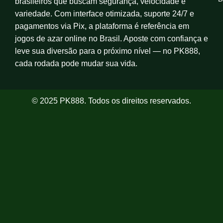
brasileiros que buscam segurança, velocidade e
variedade. Com interface otimizada, suporte 24/7 e
pagamentos via Pix, a plataforma é referência em
jogos de azar online no Brasil. Aposte com confiança e
leve sua diversão para o próximo nível — no PK888,
cada rodada pode mudar sua vida.
© 2025 PK888. Todos os direitos reservados.